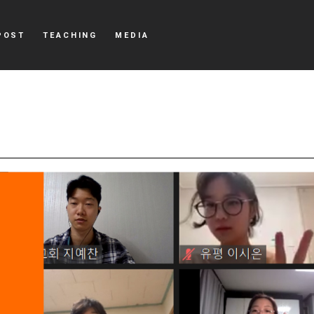
POST
TEACHING
MEDIA