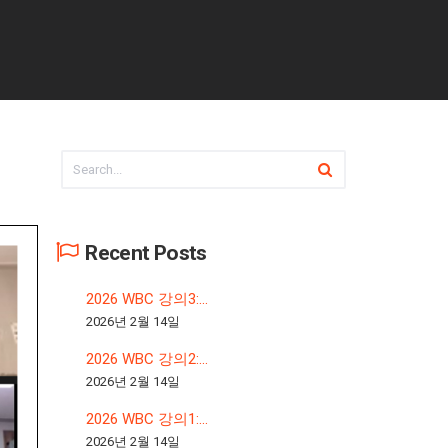
Recent Posts
2026 WBC 강의3:...
2026년 2월 14일
2026 WBC 강의2:...
2026년 2월 14일
2026 WBC 강의1:...
2026년 2월 14일