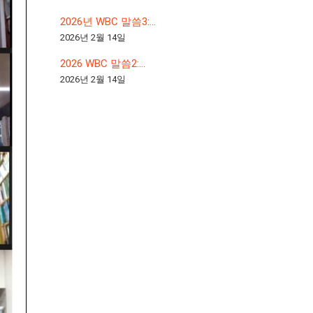
2026년 WBC 말씀3:...
2026년 2월 14일
2026 WBC 말씀2:...
2026년 2월 14일