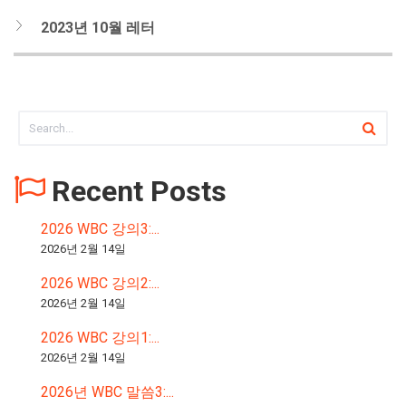
2023년 10월 레터
Recent Posts
2026 WBC 강의3:...
2026년 2월 14일
2026 WBC 강의2:...
2026년 2월 14일
2026 WBC 강의1:...
2026년 2월 14일
2026년 WBC 말씀3:...