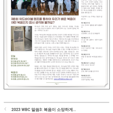
2023 WBC 말씀3: 복음이 소망하게...