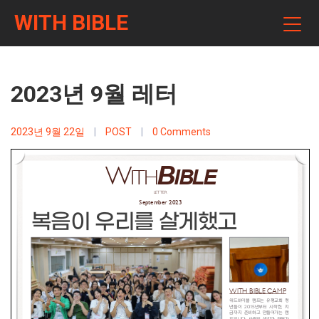
WITH BIBLE
2023년 9월 레터
2023년 9월 22일
|
POST
|
0 Comments