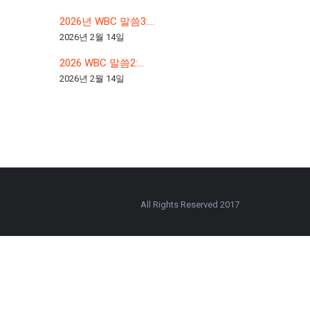
2026년 WBC 말씀3:...
2026년 2월 14일
2026 WBC 말씀2:...
2026년 2월 14일
All Rights Reserved 2017