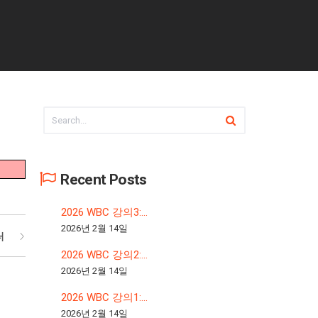
Recent Posts
2026 WBC 강의3:...
2026년 2월 14일
터
2026 WBC 강의2:...
2026년 2월 14일
2026 WBC 강의1:...
2026년 2월 14일