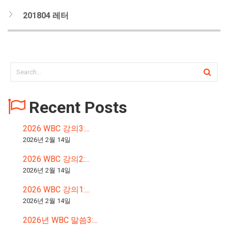
201804 레터
Recent Posts
2026 WBC 강의3:...
2026년 2월 14일
2026 WBC 강의2:...
2026년 2월 14일
2026 WBC 강의1:...
2026년 2월 14일
2026년 WBC 말씀3:...