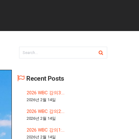
Recent Posts
2026 WBC 강의3:...
2026년 2월 14일
2026 WBC 강의2:...
2026년 2월 14일
2026 WBC 강의1:...
2026년 2월 14일