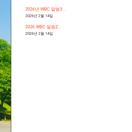
2026년 WBC 말씀3:...
2026년 2월 14일
2026 WBC 말씀2:...
2026년 2월 14일