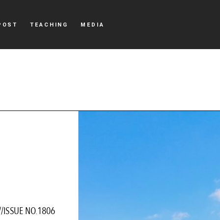
POST
TEACHING
MEDIA