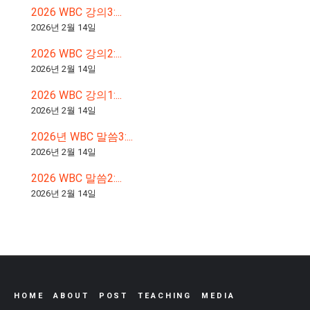
2026 WBC 강의3:...
2026년 2월 14일
2026 WBC 강의2:...
2026년 2월 14일
2026 WBC 강의1:...
2026년 2월 14일
2026년 WBC 말씀3:...
2026년 2월 14일
2026 WBC 말씀2:...
2026년 2월 14일
HOME
ABOUT
POST
TEACHING
MEDIA