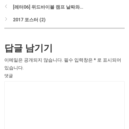
[레터06] 위드바이블 캠프 날짜와...
2017 포스터 (2)
답글 남기기
이메일은 공개되지 않습니다.
필수 입력창은
*
로 표시되어
있습니다.
댓글