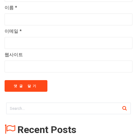
이름
*
이메일
*
웹사이트
Recent Posts