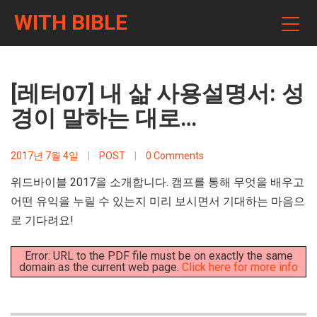
WITH BIBLE
[레터07] 내 삶 사용설명서: 성
경이 말하는 대로…
2017년 7월 4일
|
POST
|
0 Comments
위드바이블 2017을 소개합니다. 캠프를 통해 무엇을 배우고
어떤 유익을 누릴 수 있는지 미리 보시면서 기대하는 마음으
로 기다려요!
Error: URL to the PDF file must be on exactly the same
domain as the current web page.
Click here for more info