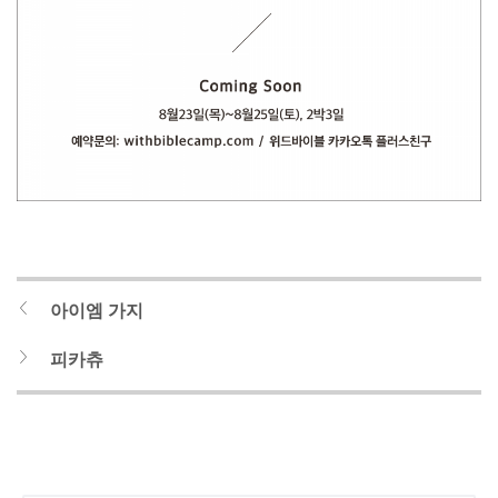
아이엠 가지
피카츄