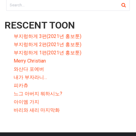
RESCENT TOON
부지렁하게 3편(2021년 홍보툰)
부지렁하게 2편(2021년 홍보툰)
부지렁하게 1편(2021년 홍보툰)
Merry Christian
와산다 포에버
내가 부자라니…
피카츄
느그 아버지 뭐하시노?
아이엠 가지
바리와 새리 마지막화