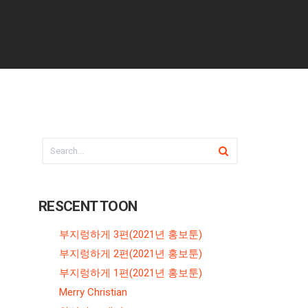
RESCENT TOON
부지렁하게 3편(2021년 홍보툰)
부지렁하게 2편(2021년 홍보툰)
부지렁하게 1편(2021년 홍보툰)
Merry Christian