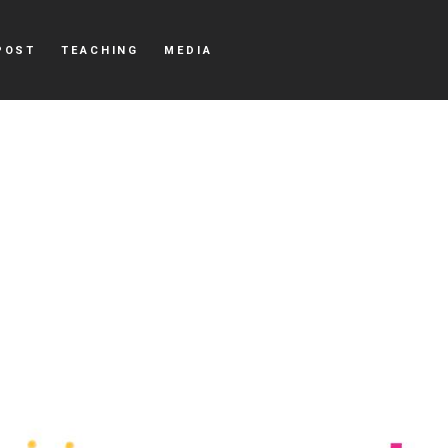
POST
TEACHING
MEDIA