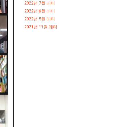
2022년 7월 레터
2022년 6월 레터
2022년 5월 레터
2021년 11월 레터