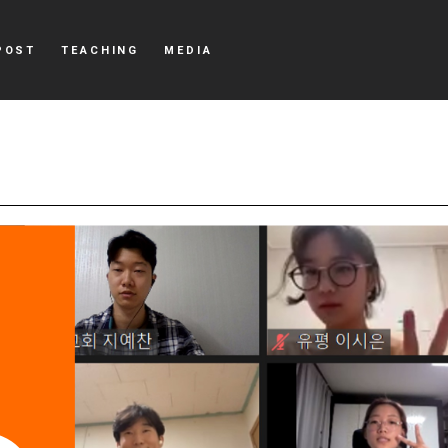
POST
TEACHING
MEDIA