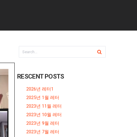
RESCENT POSTS
2026년 레터1
2025년 1월 레터
2023년 11월 레터
2023년 10월 레터
2023년 9월 레터
2023년 7월 레터