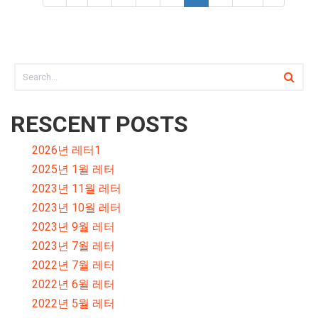
RESCENT POSTS
2026년 레터1
2025년 1월 레터
2023년 11월 레터
2023년 10월 레터
2023년 9월 레터
2023년 7월 레터
2022년 7월 레터
2022년 6월 레터
2022년 5월 레터