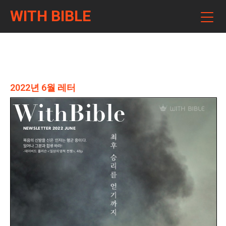
WITH BIBLE
2022년 6월 레터